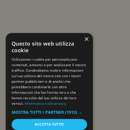
ISCRIVITI ALLA NEWSLETTER
Resta sempre aggiornato su viaggi e novità
×
a tema Mercatini di Natale!
Questo sito web utilizza
cookie
La tua email
Utilizziamo i cookie per personalizzare
contenuti, annunci e per analizzare il nostro
traffico. Condividiamo inoltre informazioni
sul tuo utilizzo del nostro sito con i nostri
partner pubblicitari e di analisi che
potrebbero combinarle con altre
informazioni che hai fornito loro o che
hanno raccolto dal tuo utilizzo dei loro
servizi.
Informativa sulla privacy
© CLUB MAGELLANO SRL — by Mafegeni Viaggi
MOSTRA TUTTI I PARTNER
(1913) →
Aut. prov. REGDE/1606/2010-08-17 | P.IVA 06389170967
Tel.
02.39523309
| Email:
info@clubmagellano.it
ACCETTA TUTTO
Via Bagnolo, 14 – Tavazzano (LO)